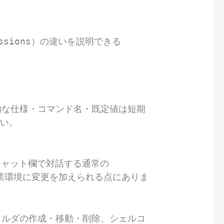
ssions
）の違いを説明できる
体的な仕様・コマンド名・既定値は短期
さい。
。チャット欄で対話する通常の
に作業環境に変更を加えられる点にありま
フォルダの作成・移動・削除、シェルコ