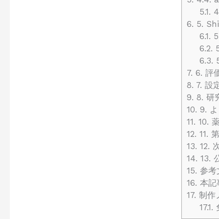
5.1.
4
6.
5. 
6.1.
5
6.2.
5
6.3.
5
7.
6. 評
8.
7. 
9.
8. 
10.
9.
11.
10.
12.
11.
13.
12.
14.
13
15.
参考
16.
本記
17.
制作
17.1.