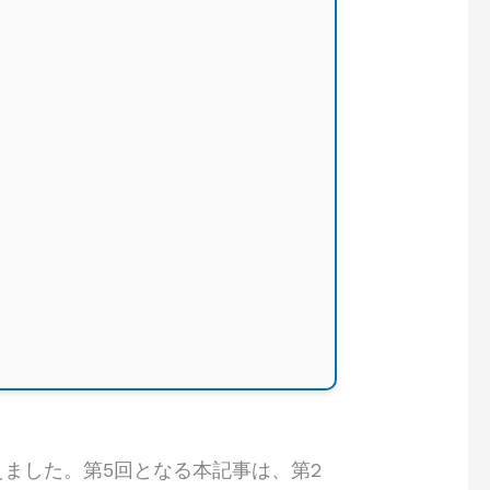
整えました。第5回となる本記事は、第2