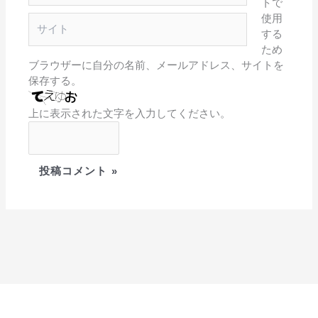
トで
ル
使用
サ
*
する
イ
ため
ト
ブラウザーに自分の名前、メールアドレス、サイトを
保存する。
上に表示された文字を入力してください。