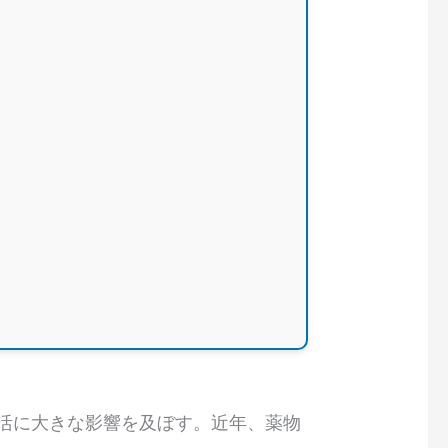
生活に大きな影響を及ぼす。近年、薬物