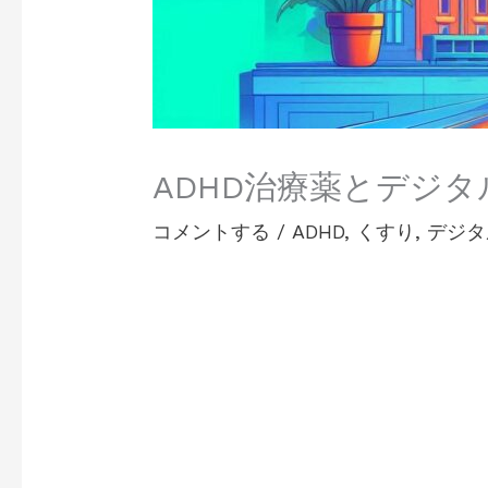
ADHD治療薬とデジタル
コメントする
/
ADHD
,
くすり
,
デジタ