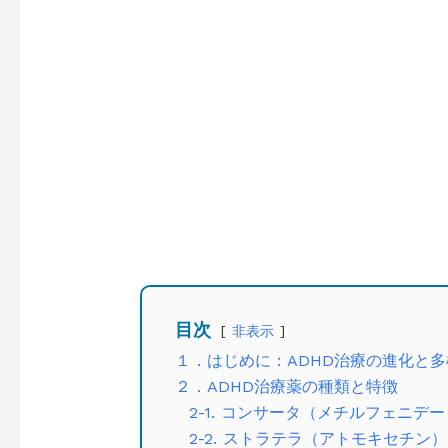
目次
非表示
１．はじめに：ADHD治療の進化と多
２．ADHD治療薬の種類と特徴
2-1. コンサータ（メチルフェニデ
2-2. ストラテラ（アトモキセチン）