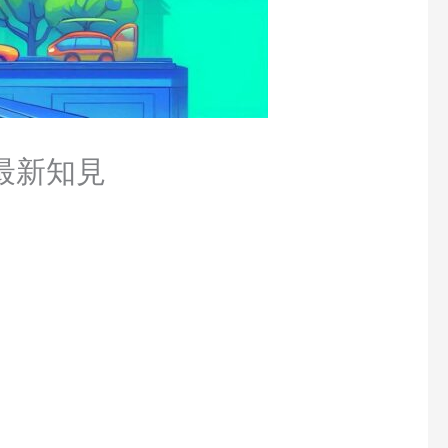
の最新知見