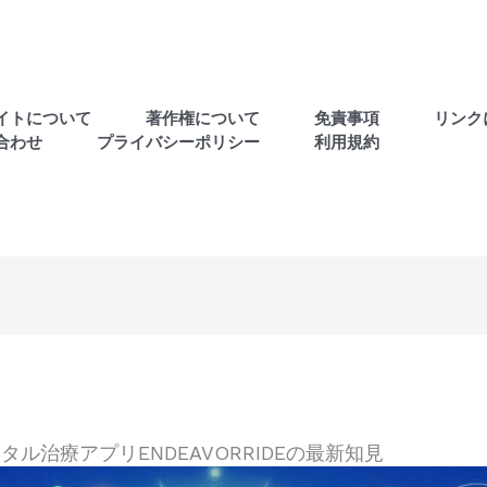
イトについて
著作権について
免責事項
リンク
合わせ
プライバシーポリシー
利用規約
タル治療アプリENDEAVORRIDEの最新知見