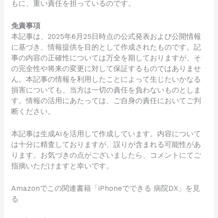
もに、重い責任を担っているのです。
免責事項
本記事は、2025年6月25日時点の公式発表および公開情報
に基づき、情報提供を目的として作成されたものです。記
事の内容の正確性については万全を期しておりますが、そ
の完全性や将来の変更に対して保証するものではありませ
ん。本記事の情報を利用したことによって生じたいかなる
損害についても、当方は一切の責任を負わないものとしま
す。情報の活用にあたっては、ご自身の責任においてご判
断ください。
本記事は生成AIを活用して作成しています。内容について
は十分に精査しておりますが、誤りが含まれる可能性があ
ります。お気づきの点がございましたら、コメントにてご
指摘いただけますと幸いです。
Amazonでこの関連書籍「iPhoneでできる 病院DX」を見
る