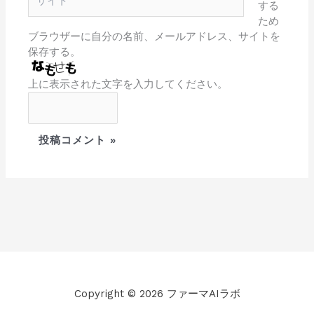
する
イ
ため
ト
ブラウザーに自分の名前、メールアドレス、サイトを
保存する。
上に表示された文字を入力してください。
Copyright © 2026 ファーマAIラボ