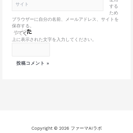
サ
*
する
イ
ため
ト
ブラウザーに自分の名前、メールアドレス、サイトを
保存する。
上に表示された文字を入力してください。
Copyright © 2026 ファーマAIラボ