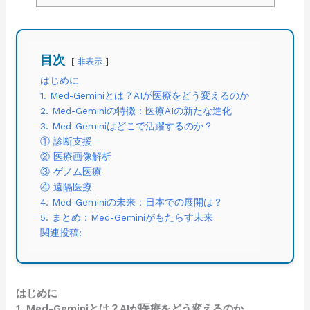
目次
非表示
はじめに
1. Med-Geminiとは？AIが医療をどう変えるのか
2. Med-Geminiの特徴：医療AIの新たな進化
3. Med-Geminiはどこで活躍するのか？
① 診断支援
② 医療画像解析
③ ゲノム医療
④ 遠隔医療
4. Med-Geminiの未来：日本での展開は？
5. まとめ：Med-Geminiがもたらす未来
関連投稿:
はじめに
1. Med-Geminiとは？AIが医療をどう変えるのか