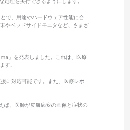
雑な処理を実行できるようにします。
ことで、用途やハードウェア性能に合
端末やベッドサイドモニタなど、さまざ
Gemma」を発表しました。これは、医療
います。
断支援に対応可能です。また、医療レポ
とえば、医師が皮膚病変の画像と症状の