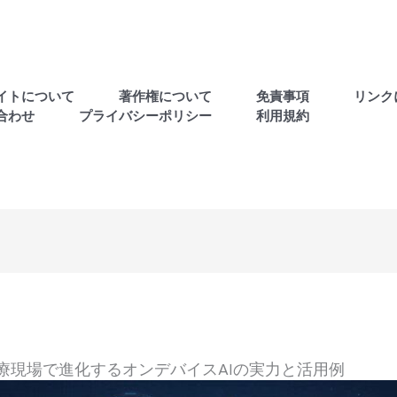
イトについて
著作権について
免責事項
リンク
合わせ
プライバシーポリシー
利用規約
？医療現場で進化するオンデバイスAIの実力と活用例