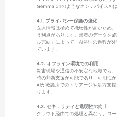
Gemma 3nのようなオンデバイス
4.1. プライバシー保護の強化
医療情報は極めて機密性が高いため、
う利点があります。患者のデータを施
ル完結」によって、AI処理の過程が
ています。
4.2. オフライン環境での利用
災害現場や通信の不安定な地域でも、
時の判断支援が可能であり、可用性が
AIが救護所でのトリアージや処方支
ります。
4.3. セキュリティと透明性の向上
クラウド経由での処理と異なり、ロー