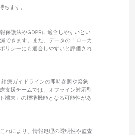
を持ちます。
報保護法やGDPRに適合しやすいとい
軽減できます。また、データの「ローカ
ィポリシーにも適合しやすいと評価され
す。診療ガイドラインの即時参照や緊急
医療支援チームでは、オフライン対応型
ント端末」の標準機能となる可能性があ
。これにより、情報処理の透明性や監査