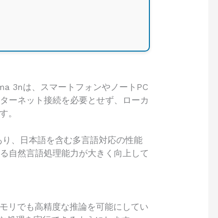
mma 3nは、スマートフォンやノートPC
ンターネット接続を必要とせず、ローカ
す。
があり、日本語を含む多言語対応の性能
する自然言語処理能力が大きく向上して
られたメモリでも高精度な推論を可能にしてい