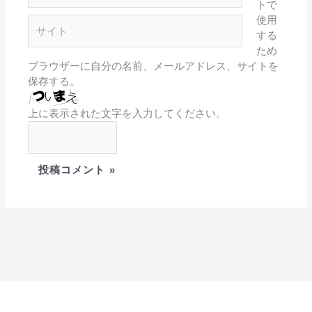
トで
ル
使用
サ
*
する
イ
ため
ト
ブラウザーに自分の名前、メールアドレス、サイトを
保存する。
上に表示された文字を入力してください。