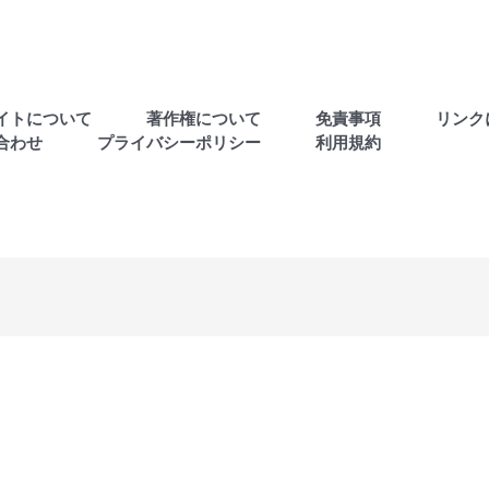
イトについて
著作権について
免責事項
リンク
合わせ
プライバシーポリシー
利用規約