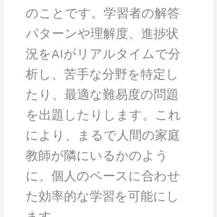
のことです。学習者の解答
パターンや理解度、進捗状
況をAIがリアルタイムで分
析し、苦手な分野を特定し
たり、最適な難易度の問題
を出題したりします。これ
により、まるで人間の家庭
教師が隣にいるかのよう
に、個人のペースに合わせ
た効率的な学習を可能にし
ます。