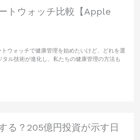
トウォッチ比較【Apple
マートウォッチで健康管理を始めたいけど、どれを選
デジタル技術が進化し、私たちの健康管理の方法も
する？205億円投資が示す日