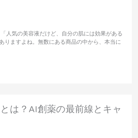
」「人気の美容液だけど、自分の肌には効果がある
がありますよね。無数にある商品の中から、本当に
とは？AI創薬の最前線とキャ