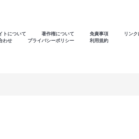
イトについて
著作権について
免責事項
リンク
合わせ
プライバシーポリシー
利用規約