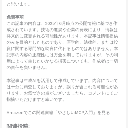
と思います。
免責事項
この記事の内容は、2025年6月時点の公開情報に基づき作
成されています。技術の進展や企業の発表により、情報は
将来的に変更される可能性があります。本記事は情報提供
のみを目的としたものであり、医学的、法律的、または投
資に関する専門的な助言に代わるものではありません。本
記事の内容の正確性には万全を期しておりますが、その利
用によって生じたいかなる損害についても、作成者は一切
の責任を負いません。
本記事は生成AIを活用して作成しています。内容について
は十分に精査しておりますが、誤りが含まれる可能性があ
ります。お気づきの点がございましたら、コメントにてご
指摘いただけますと幸いです。
Amazonでこの関連書籍「やさしいMCP入門」を見る
関連投稿: