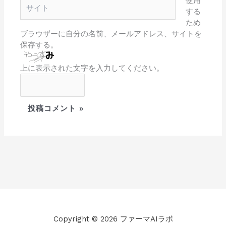
使用
サ
*
する
イ
ため
ト
ブラウザーに自分の名前、メールアドレス、サイトを
保存する。
上に表示された文字を入力してください。
Copyright © 2026 ファーマAIラボ