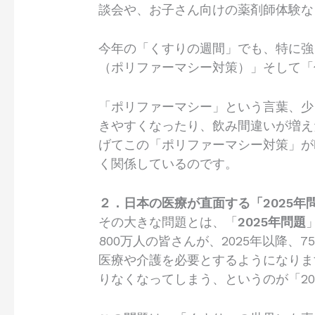
談会や、お子さん向けの薬剤師体験な
今年の「くすりの週間」でも、特に強
（ポリファーマシー対策）」そして「
「ポリファーマシー」という言葉、少
きやすくなったり、飲み間違いが増え
げてこの「ポリファーマシー対策」が
く関係しているのです。
２．日本の医療が直面する「2025年
その大きな問題とは、「
2025年問題
800万人の皆さんが、2025年以降
医療や介護を必要とするようになりま
りなくなってしまう、というのが「20