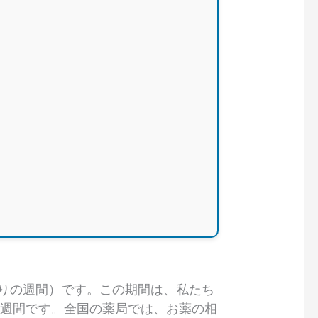
すりの週間）です。この期間は、私たち
一週間です。全国の薬局では、お薬の相