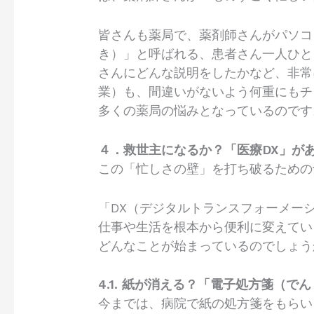
皆さんも薬局で、薬剤師さんがパソコ
き）」と呼ばれる、患者さん一人ひと
さんにどんな説明をしたかなど、非常
業）も、間違いがないよう何重にもチ
多くの薬局の悩みとなっているのです
４．救世主になるか？「医療DX」が
この「忙しさの壁」を打ち破るための
「DX（デジタルトランスフォーメー
仕事や生活を根本から便利に変えてい
どんなことが始まっているのでしょう
4.1. 紙が消える？「電子処方箋（で
今までは、病院で紙の処方箋をもらい