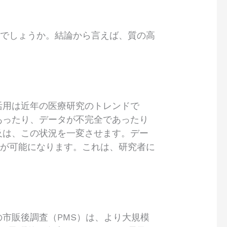
のでしょうか。結論から言えば、質の高
活用は近年の医療研究のトレンドで
あったり、データが不完全であったり
及は、この状況を一変させます。デー
析が可能になります。これは、研究者に
市販後調査（PMS）は、より大規模