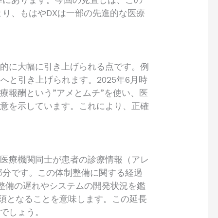
り、もはやDXは一部の先進的な医療
階的に大幅に引き上げられる点です。例
%へと引き上げられます。2025年6月時
療報酬という”アメとムチ”を使い、医
決意を示しています。これにより、正確
、医療機関同士が患者の診療情報（アレ
部分です。この体制整備に関する経過
法整備の遅れやシステムの開発状況を鑑
必須となることを意味します。この延長
るでしょう。