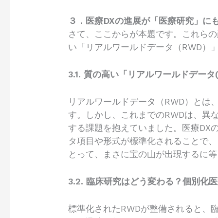
３．医療DXの進展が「医療研究」に
さて、ここからが本題です。これらの
い「リアルワールドデータ（RWD）
3.1. 質の高い「リアルワールドデータ
リアルワールドデータ（RWD）とは
す。しかし、これまでのRWDは、異
する課題を抱えていました。医療DX
タ項目や形式が標準化されることで、
とって、まさに宝の山が出現するに等
3.2. 臨床研究はどう変わる？個別化
標準化されたRWDが整備されると、