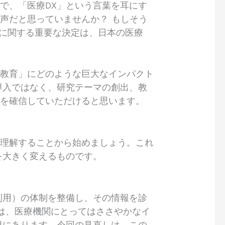
で、「医療DX」という言葉を耳にす
声だと思っていませんか？ もしそう
酬に関する重要な決定は、日本の医療
「教育」にどのような巨大なインパクト
導入ではなく、研究テーマの創出、教
とを確信していただけると思います。
に理解することから始めましょう。これ
を大きく変えるものです。
利用）の体制を整備し、その情報を診
は、医療機関にとってはささやかなイ
導にあります。今回の見直しは、この