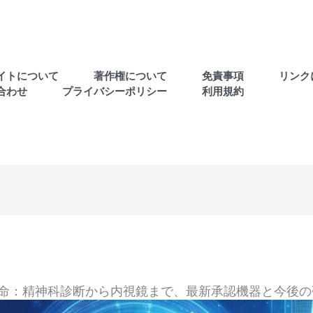
イトについて
著作権について
免責事項
リンク
合わせ
プライバシーポリシー
利用規約
AI革命：精神科診断から内視鏡まで、最新承認機器と今後