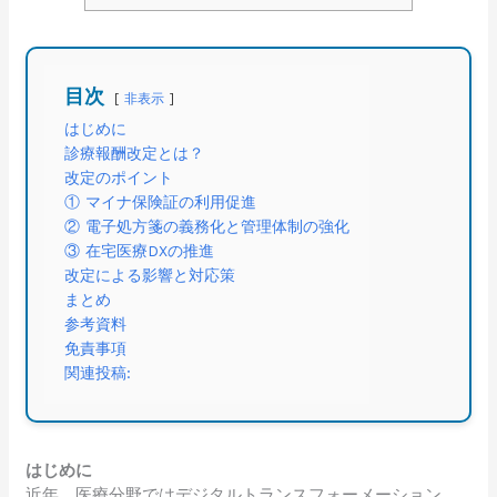
目次
非表示
はじめに
診療報酬改定とは？
改定のポイント
① マイナ保険証の利用促進
② 電子処方箋の義務化と管理体制の強化
③ 在宅医療DXの推進
改定による影響と対応策
まとめ
参考資料
免責事項
関連投稿:
はじめに
近年、医療分野ではデジタルトランスフォーメーション