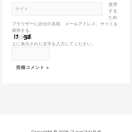
ル
使用
サ
*
する
イ
ため
ト
ブラウザーに自分の名前、メールアドレス、サイトを
保存する。
上に表示された文字を入力してください。
Copyright © 2026 ファーマAIラボ