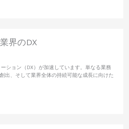
業界のDX
メーション（DX）が加速しています。単なる業務
創出、そして業界全体の持続可能な成長に向けた